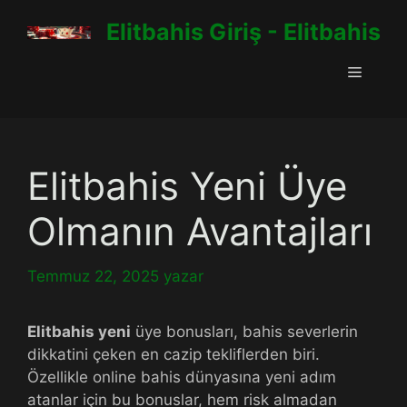
İçeriğe
Elitbahis Giriş - Elitbahis
atla
Menü
Elitbahis Yeni Üye
Olmanın Avantajları
Temmuz 22, 2025
yazar
Elitbahis yeni
üye bonusları, bahis severlerin
dikkatini çeken en cazip tekliflerden biri.
Özellikle online bahis dünyasına yeni adım
atanlar için bu bonuslar, hem risk almadan