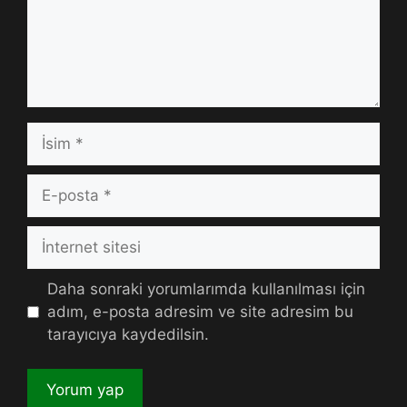
İsim
E-
posta
İnternet
sitesi
Daha sonraki yorumlarımda kullanılması için
adım, e-posta adresim ve site adresim bu
tarayıcıya kaydedilsin.