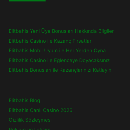
Elitbahis Yeni Üye Bonusları Hakkında Bilgiler
Elitbahis Casino ile Kazanç Fırsatları
Elitbahis Mobil Uyum ile Her Yerden Oyna
Elitbahis Casino ile Eğlenceye Doyacaksınız
Elitbahis Bonusları ile Kazançlarınızı Katlayın
Elitbahis Blog
Elitbahis Canlı Casino 2026
Gizlilik Sözleşmesi
Reklam ve İletişim