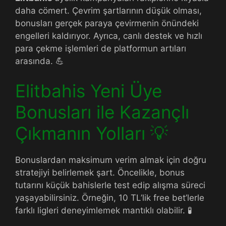
daha cömert. Çevrim şartlarının düşük olması,
bonusları gerçek paraya çevirmenin önündeki
engelleri kaldırıyor. Ayrıca, canlı destek ve hızlı
para çekme işlemleri de platformun artıları
arasında. 💪
Elitbahis Yeni Üye
Bonusları ile Kazançlı
Çıkmanın Yolları 💡
Bonuslardan maksimum verim almak için doğru
stratejiyi belirlemek şart. Öncelikle, bonus
tutarını küçük bahislerle test edip alışma süreci
yaşayabilirsiniz. Örneğin, 10 TL’lik free bet’lerle
farklı ligleri deneyimlemek mantıklı olabilir. 🧪