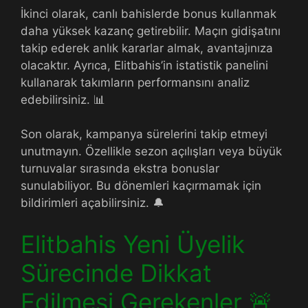
İkinci olarak, canlı bahislerde bonus kullanmak
daha yüksek kazanç getirebilir. Maçın gidişatını
takip ederek anlık kararlar almak, avantajınıza
olacaktır. Ayrıca, Elitbahis’in istatistik panelini
kullanarak takımların performansını analiz
edebilirsiniz. 📊
Son olarak, kampanya sürelerini takip etmeyi
unutmayın. Özellikle sezon açılışları veya büyük
turnuvalar sırasında ekstra bonuslar
sunulabiliyor. Bu dönemleri kaçırmamak için
bildirimleri açabilirsiniz. 🔔
Elitbahis Yeni Üyelik
Sürecinde Dikkat
Edilmesi Gerekenler 🚨