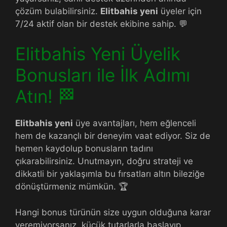
çözüm bulabilirsiniz.
Elitbahis yeni
üyeler için
7/24 aktif olan bir destek ekibine sahip. 💬
Elitbahis Yeni Üyelik
Bonusları ile İlk Adımı
Atın! 🏁
Elitbahis yeni
üye avantajları, hem eğlenceli
hem de kazançlı bir deneyim vaat ediyor. Siz de
hemen kaydolup bonusların tadını
çıkarabilirsiniz. Unutmayın, doğru strateji ve
dikkatli bir yaklaşımla bu fırsatları altın bileziğe
dönüştürmeniz mümkün. 🏆
Hangi bonus türünün size uygun olduğuna karar
veremiyorsanız, küçük tutarlarla başlayıp