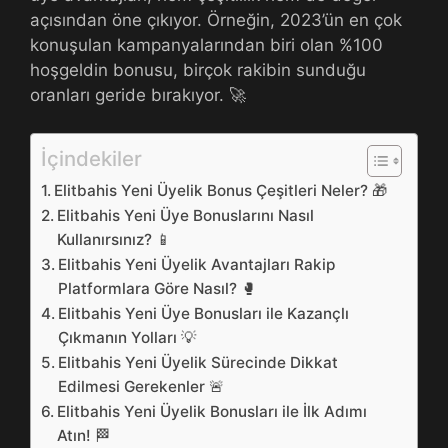
açısından öne çıkıyor. Örneğin, 2023’ün en çok
konuşulan kampanyalarından biri olan %100
hoşgeldin bonusu, birçok rakibin sunduğu
oranları geride bırakıyor. 🚀
İçindekiler
Elitbahis Yeni Üyelik Bonus Çeşitleri Neler? 🎁
Elitbahis Yeni Üye Bonuslarını Nasıl
Kullanırsınız? 📱
Elitbahis Yeni Üyelik Avantajları Rakip
Platformlara Göre Nasıl? 🥊
Elitbahis Yeni Üye Bonusları ile Kazançlı
Çıkmanın Yolları 💡
Elitbahis Yeni Üyelik Sürecinde Dikkat
Edilmesi Gerekenler 🚨
Elitbahis Yeni Üyelik Bonusları ile İlk Adımı
Atın! 🏁